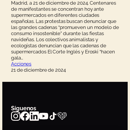
Madrid, a 21 de diciembre de 2024. Centenares
de manifestantes se concentran hoy ante
supermercados en diferentes ciudades
españolas. Las protestas buscan denunciar que
las grandes cadenas “promueven un modelo de
consumo insostenible” durante las fiestas
navideñas. Los colectivos animalistas y
ecologistas denuncian que las cadenas de
supermercados El Corte Inglés y Eroski “hacen
gala…
Acciones
21 de diciembre de 2024
Síguenos