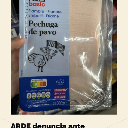
ARDE denuncia ante