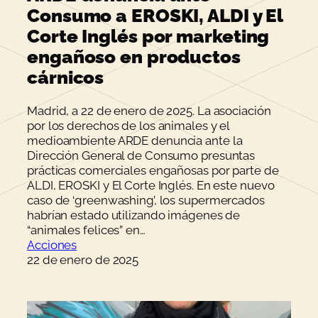
Consumo a EROSKI, ALDI y El
Corte Inglés por marketing
engañoso en productos
cárnicos
Madrid, a 22 de enero de 2025. La asociación
por los derechos de los animales y el
medioambiente ARDE denuncia ante la
Dirección General de Consumo presuntas
prácticas comerciales engañosas por parte de
ALDI, EROSKI y El Corte Inglés. En este nuevo
caso de ‘greenwashing’, los supermercados
habrían estado utilizando imágenes de
“animales felices” en…
Acciones
22 de enero de 2025