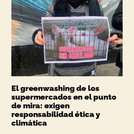
El greenwashing de los
supermercados en el punto
de mira: exigen
responsabilidad ética y
climática