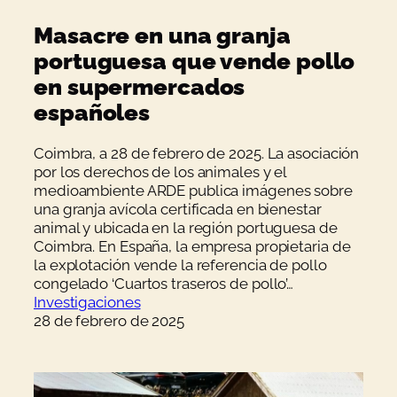
Masacre en una granja
portuguesa que vende pollo
en supermercados
españoles
Coimbra, a 28 de febrero de 2025. La asociación
por los derechos de los animales y el
medioambiente ARDE publica imágenes sobre
una granja avícola certificada en bienestar
animal y ubicada en la región portuguesa de
Coimbra. En España, la empresa propietaria de
la explotación vende la referencia de pollo
congelado ‘Cuartos traseros de pollo’…
Investigaciones
28 de febrero de 2025