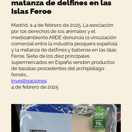
matanza de delfines en las
Islas Feroe
Madrid, a 4 de febrero de 2025. La asociación
por los derechos de los animales y el
medioambiente ARDE denuncia la vinculación
comercial entre la industria pesquera española
y la matanza de delfines y ballenas en las Islas
Feroe. Siete de los diez principales
supermercados en España venden productos
de bacalao procedentes del archipiélago
feroés.…
Investigaciones
4 de febrero de 2025