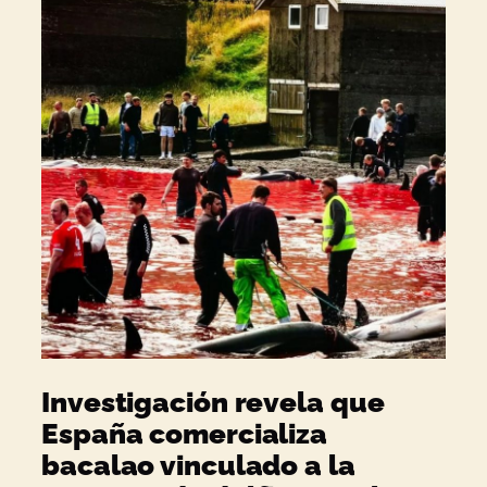
Investigación revela que
España comercializa
bacalao vinculado a la