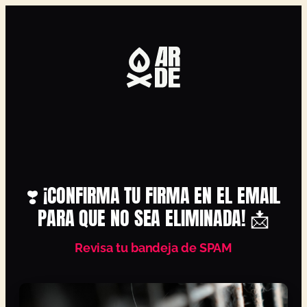
❣️ ¡CONFIRMA TU FIRMA EN EL EMAIL
PARA QUE NO SEA ELIMINADA! 📩
Revisa tu bandeja de SPAM